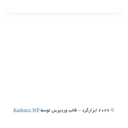
© 2026 ابزارگرد - قالب وردپرس توسط
Kadence WP