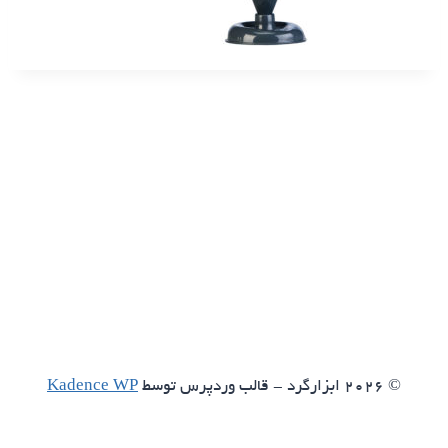
© 2026 ابزارگرد - قالب وردپرس توسط
Kadence WP