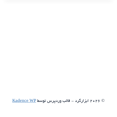
© 2026 ابزارگرد - قالب وردپرس توسط
Kadence WP