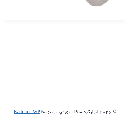
© 2026 ابزارگرد - قالب وردپرس توسط
Kadence WP