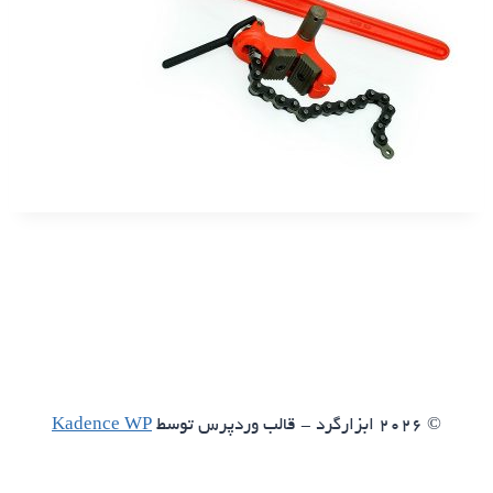
© 2026 ابزارگرد - قالب وردپرس توسط
Kadence WP