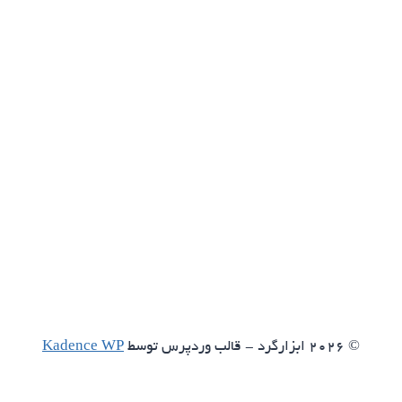
© 2026 ابزارگرد - قالب وردپرس توسط
Kadence WP