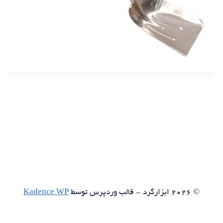
© 2026 ابزارگرد - قالب وردپرس توسط
Kadence WP