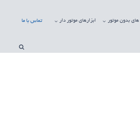
تماس با ما
 های بدون موتور
ابزار‌های موتور دار