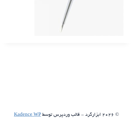
© 2026 ابزارگرد - قالب وردپرس توسط
Kadence WP