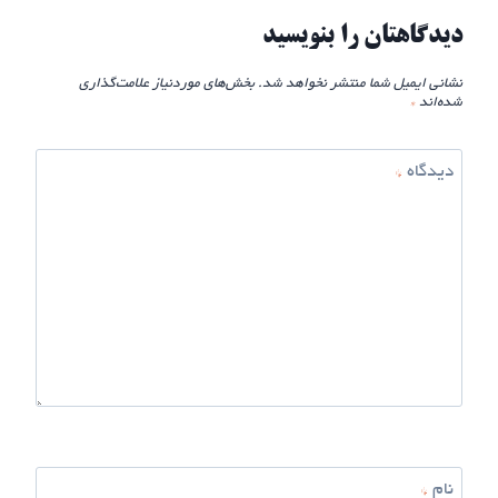
دیدگاهتان را بنویسید
نشانی ایمیل شما منتشر نخواهد شد.
بخش‌های موردنیاز علامت‌گذاری
شده‌اند
*
دیدگاه
*
نام
*