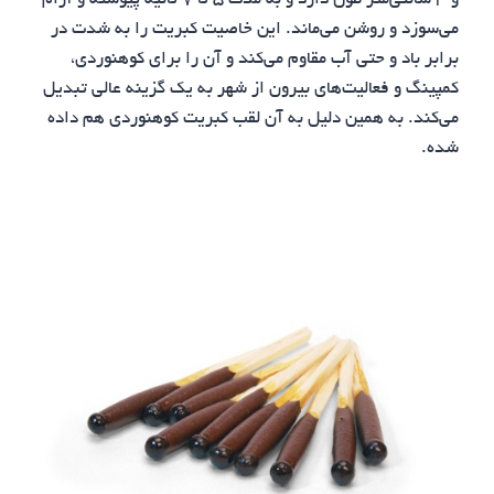
و ۳ سانتی‌متر طول دارد و به مدت ۵ تا ۷ ثانیه پیوسته و آرام
می‌سوزد و روشن می‌ماند. این خاصیت کبریت را به شدت در
برابر باد و حتی آب مقاوم می‌کند و آن را برای کوهنوردی،
کمپینگ و فعالیت‌های بیرون از شهر به یک گزینه عالی تبدیل
می‌کند. به همین دلیل به آن لقب کبریت کوهنوردی هم داده
شده.