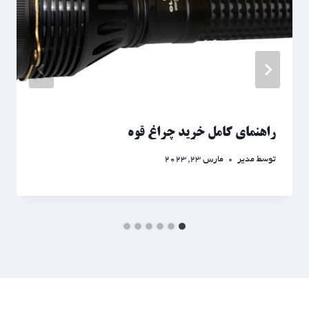
راهنمای کامل خرید چراغ قوه
توسط
مدیر
مارس 23, 2023