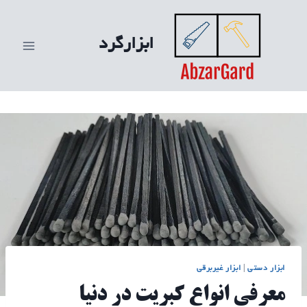
ازگشت
ه
ابزارگرد
حتوا
ابزار دستی
|
ابزار غیربرقی
معرفی انواع کبریت در دنیا