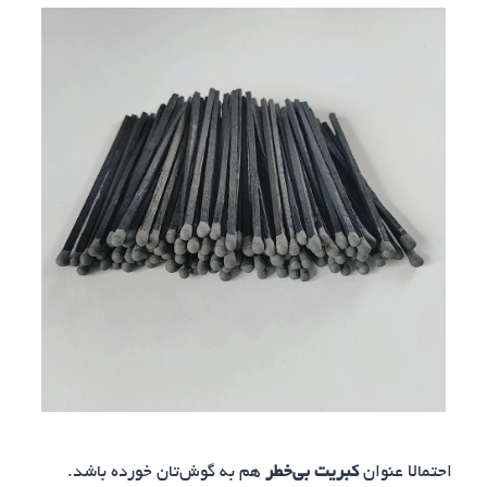
احتمالا عنوان
کبریت بی‌خطر
هم به گوش‌تان خورده باشد.