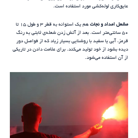
عایق‌کاری لوله‌کشی مورد استفاده است.
مشعل امداد و نجات
هم یک استوانه به قطر ۳ و طول ۱۵ تا
۵۰ سانتی‌متر است. بعد از آتش زدن شعله‌ی ثابتی به رنگ‌
قرمز، آبی یا سفید با روشنایی بسیار زیاد که از فواصل دور
دیده بشود از خود تولید می‌کند. برای علامت دادن در تاریکی
از آن استفاده می‌شود.