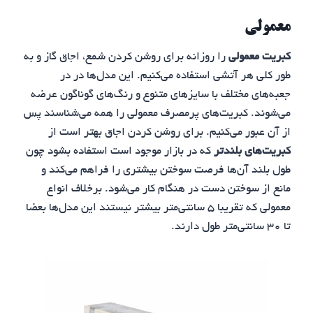
معمولی
کبریت معمولی
را روزانه برای روشن کردن شمع، اجاق گاز و به
طور کلی هر آتشی استفاده می‌کنیم. این مدل‌ها در در
جعبه‌های مختلف با سایزهای متنوع و رنگ‌های گوناگون عرضه
می‌شوند. کبریت‌های پرمصرف معمولی را همه می‌شناسند پس
از آن عبور می‌کنیم. برای روشن کردن اجاق‌ بهتر است از
کبریت‌های بلندتر
که در بازار موجود است استفاده بشود چون
طول بلند آن‌ها فرصت سوختن بیشتری را فراهم می‌کند و
مانع از سوختن دست در هنگام کار می‌شود. برخلاف انواع
معمولی که تقریبا ۵ سانتی‌متر بیشتر نیستند این مدل‌ها بعضا
تا ۳۰ سانتی‌متر طول دارند.