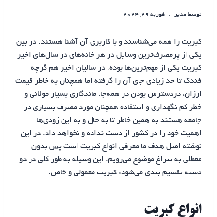
توسط
مدیر
فوریه 29, 2024
کبریت را همه می‌شناسند و با کاربری آن آشنا هستند. در بین
یکی از پرمصرف‌ترین وسایل در هر خانه‌های در سال‌های اخیر
کبریت یکی از مهم‌ترین‌ها بوده. در سالیان اخیر هم گرچه
فندک‌ تا حد زیادی جای آن را گرفته‌ اما همچنان به خاطر قیمت
ارزان، دردسترس بودن در همه‌جا، ماندگاری بسیار طولانی و
خطر کم نگهداری و استفاده همچنان مورد مصرف بسیاری در
جامعه هستند به همین خاطر تا به حال و به این زودی‌ها
اهمیت خود را در کشور از دست نداده و نخواهد داد. در این
نوشته اصل هدف ما معرفی انواع کبریت است پس بدون
معطلی به سراغ موضوع می‌رویم. این وسیله به طور کلی در دو
دسته تقسیم بندی می‌شود: کبریت معمولی و خاص.
انواع کبریت