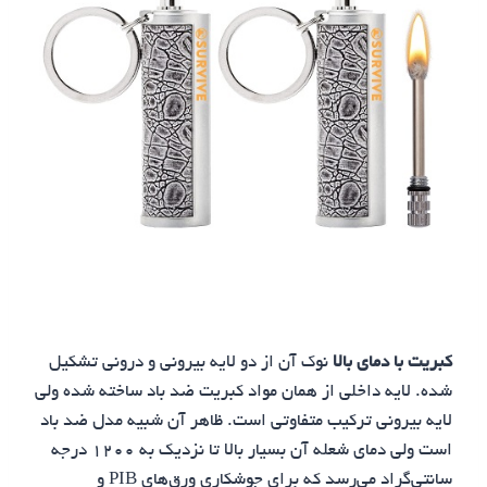
کبریت با دمای بالا
نوک آن از دو لایه بیرونی و درونی تشکیل
شده. لایه داخلی از همان مواد کبریت ضد باد ساخته شده ولی
لایه بیرونی ترکیب متفاوتی است. ظاهر آن شبیه مدل ضد باد
است ولی دمای شعله آن بسیار بالا تا نزدیک به ۱۲۰۰ درجه
سانتی‌گراد می‌رسد که برای جوشکاری ورق‌های PIB و