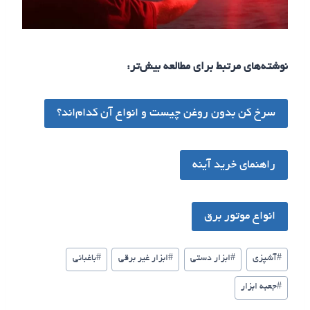
نوشته‌های مرتبط برای مطالعه بیش‌تر:
سرخ کن بدون روغن چیست و انواع آن کدام‌اند؟
راهنمای خرید آینه
انواع موتور برق
برچسب‌های
#
آشپزی
#
ابزار دستی
#
ابزار غیر برقی
#
باغبانی
نوشته:
#
جعبه ابزار