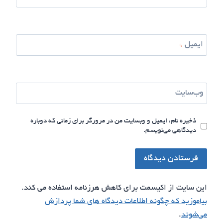
ایمیل
*
وب‌سایت
ذخیره نام، ایمیل و وبسایت من در مرورگر برای زمانی که دوباره
دیدگاهی می‌نویسم.
این سایت از اکیسمت برای کاهش هرزنامه استفاده می کند.
بیاموزید که چگونه اطلاعات دیدگاه های شما پردازش
می‌شوند
.