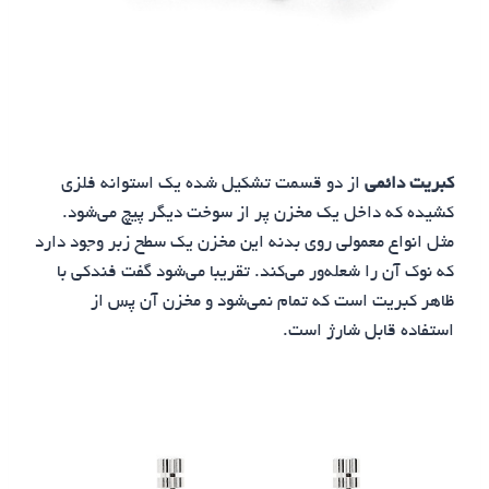
کبریت دائمی
از دو قسمت تشکیل شده یک استوانه فلزی
کشیده که داخل یک مخزن پر از سوخت دیگر پیچ می‌شود.
مثل انواع معمولی روی بدنه این مخزن یک سطح زبر وجود دارد
که نوک آن را شعله‌ور می‌کند. تقریبا می‌شود گفت فندکی با
ظاهر کبریت است که تمام نمی‌شود و مخزن آن پس از
استفاده قابل شارژ است.